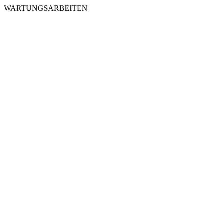
WARTUNGSARBEITEN