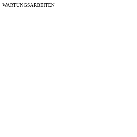
WARTUNGSARBEITEN