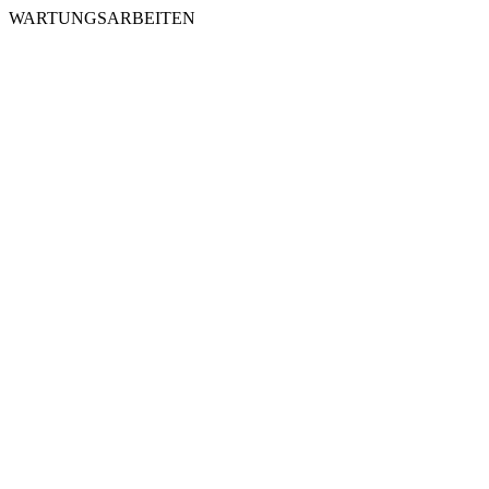
WARTUNGSARBEITEN