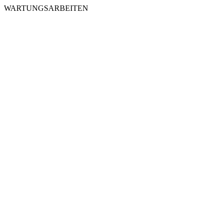
WARTUNGSARBEITEN