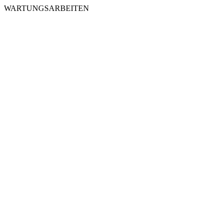
WARTUNGSARBEITEN