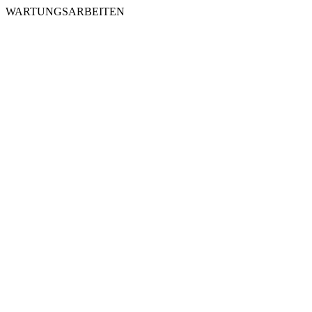
WARTUNGSARBEITEN