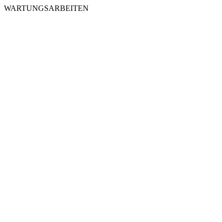
WARTUNGSARBEITEN