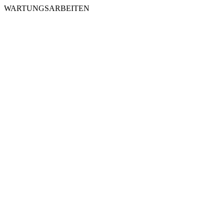
WARTUNGSARBEITEN