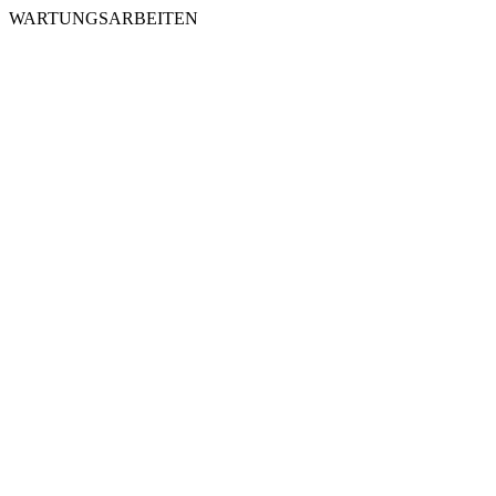
WARTUNGSARBEITEN