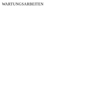
WARTUNGSARBEITEN