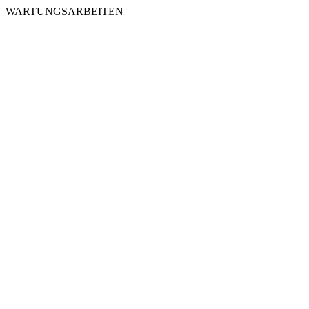
WARTUNGSARBEITEN