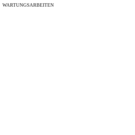
WARTUNGSARBEITEN