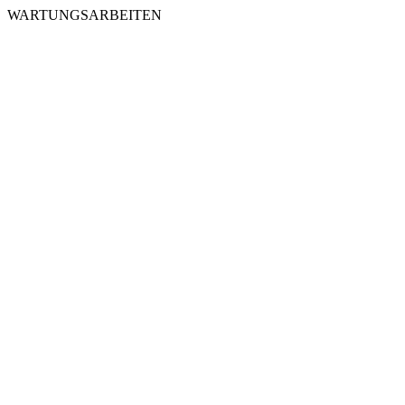
WARTUNGSARBEITEN