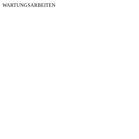
WARTUNGSARBEITEN