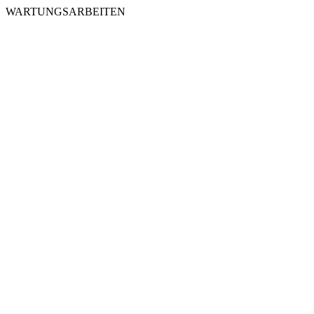
WARTUNGSARBEITEN