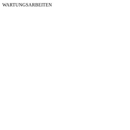
WARTUNGSARBEITEN