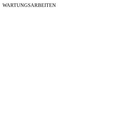
WARTUNGSARBEITEN