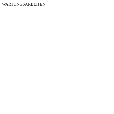
WARTUNGSARBEITEN