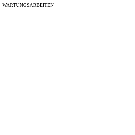
WARTUNGSARBEITEN