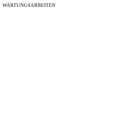
WARTUNGSARBEITEN