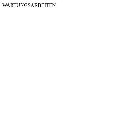
WARTUNGSARBEITEN