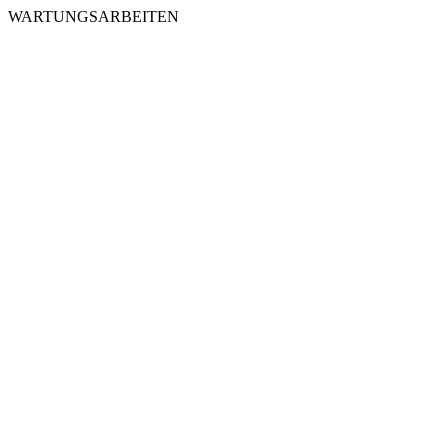
WARTUNGSARBEITEN