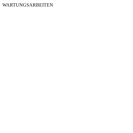
WARTUNGSARBEITEN