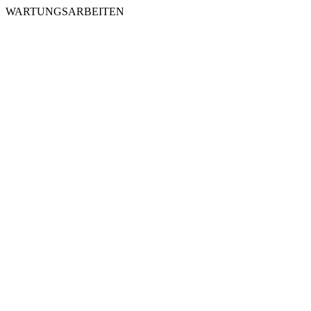
WARTUNGSARBEITEN