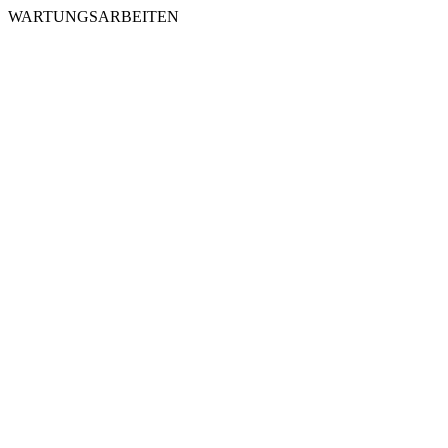
WARTUNGSARBEITEN