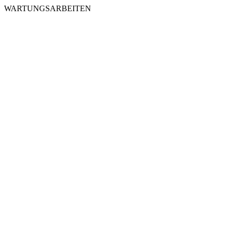
WARTUNGSARBEITEN