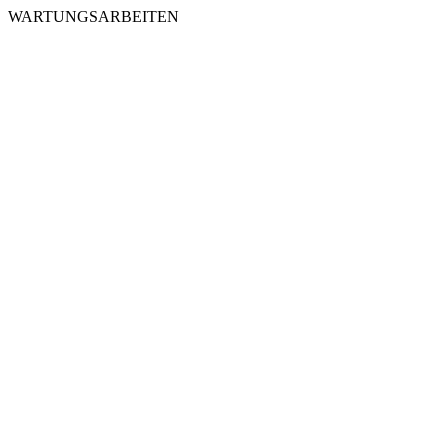
WARTUNGSARBEITEN