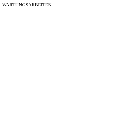
WARTUNGSARBEITEN