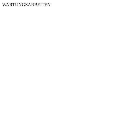
WARTUNGSARBEITEN