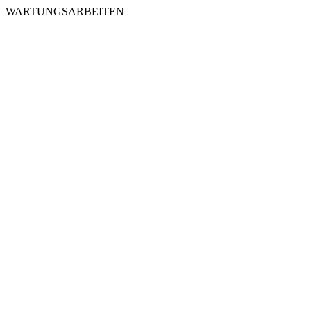
WARTUNGSARBEITEN