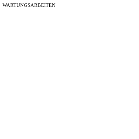
WARTUNGSARBEITEN