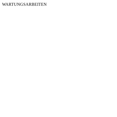
WARTUNGSARBEITEN