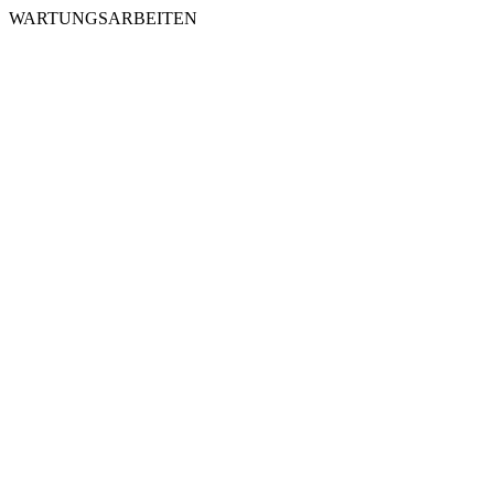
WARTUNGSARBEITEN