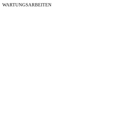
WARTUNGSARBEITEN