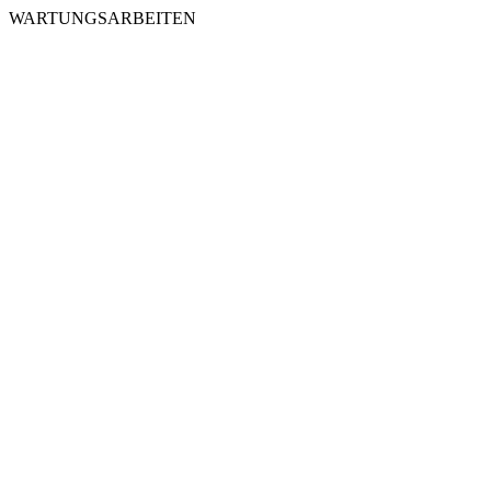
WARTUNGSARBEITEN