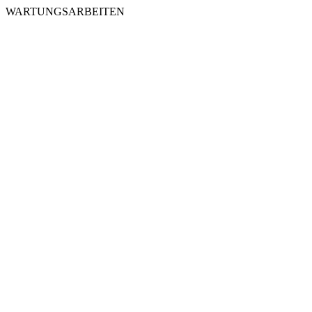
WARTUNGSARBEITEN