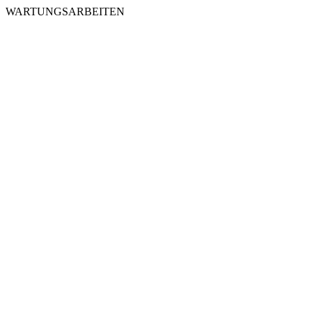
WARTUNGSARBEITEN