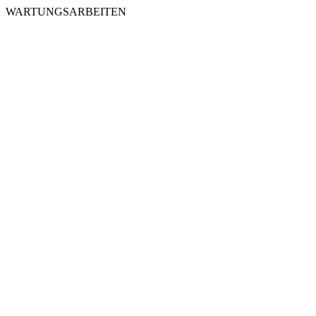
WARTUNGSARBEITEN