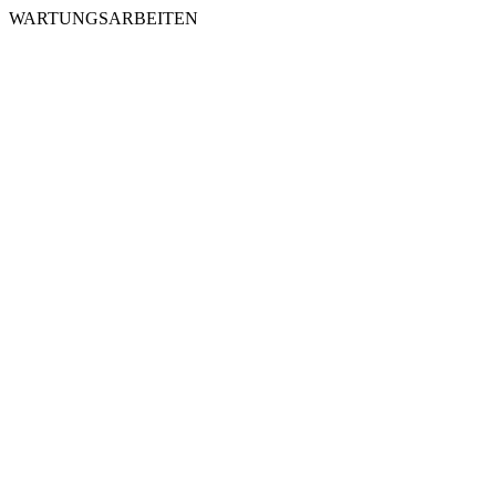
WARTUNGSARBEITEN