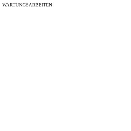
WARTUNGSARBEITEN