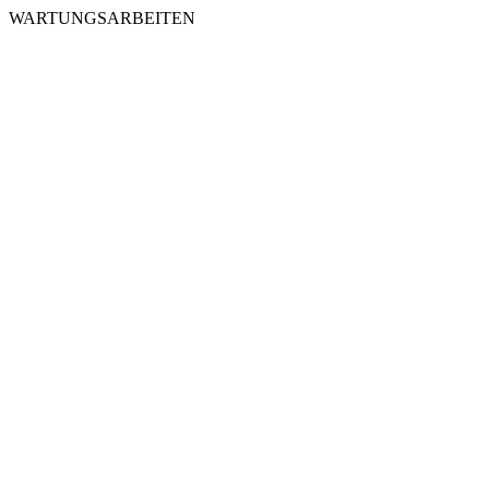
WARTUNGSARBEITEN