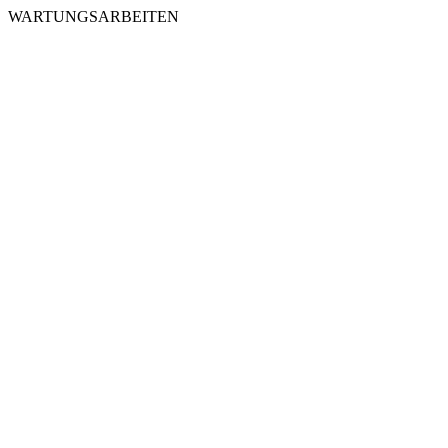
WARTUNGSARBEITEN