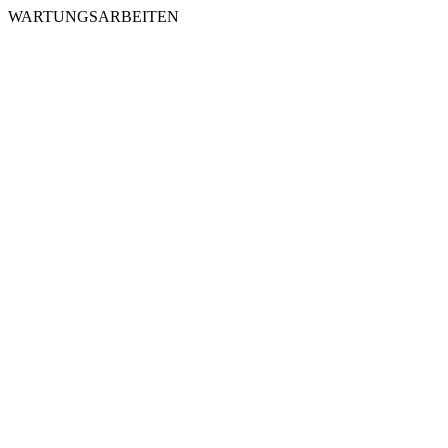
WARTUNGSARBEITEN