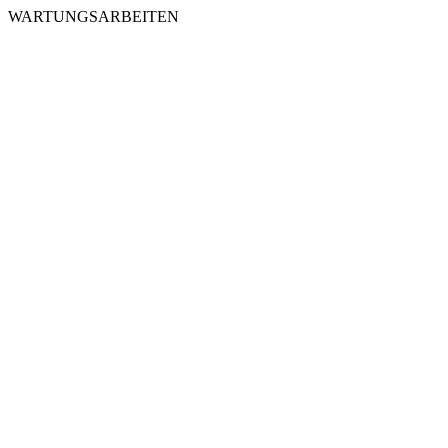
WARTUNGSARBEITEN