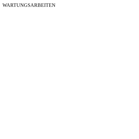
WARTUNGSARBEITEN