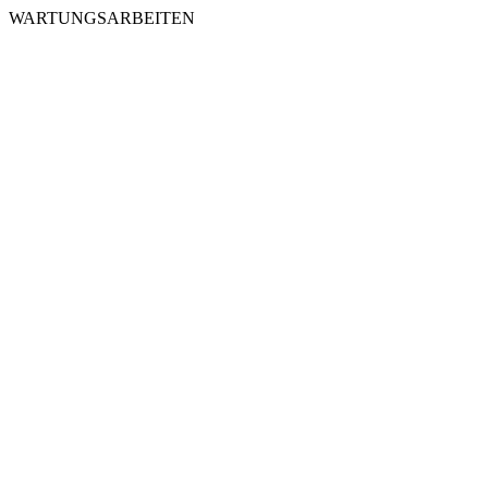
WARTUNGSARBEITEN