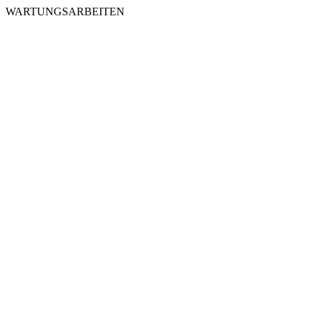
WARTUNGSARBEITEN