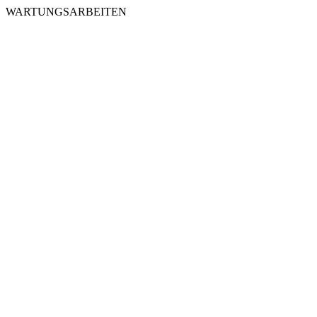
WARTUNGSARBEITEN