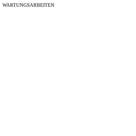
WARTUNGSARBEITEN