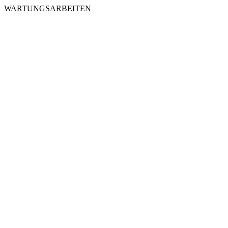
WARTUNGSARBEITEN